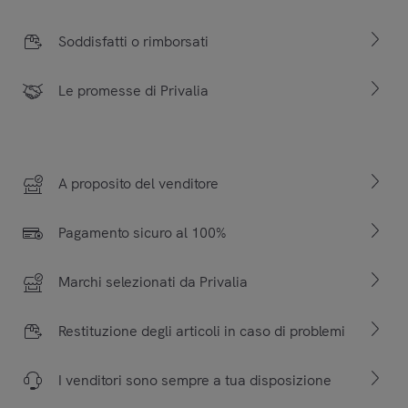
Soddisfatti o rimborsati
Le promesse di Privalia
A proposito del venditore
Pagamento sicuro al 100%
Marchi selezionati da Privalia
Restituzione degli articoli in caso di problemi
I venditori sono sempre a tua disposizione