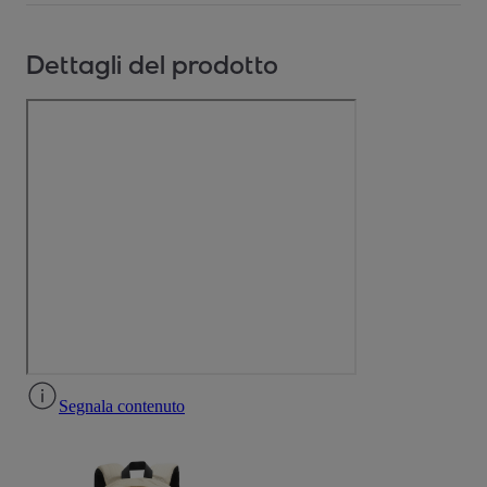
Dettagli del prodotto
Segnala contenuto