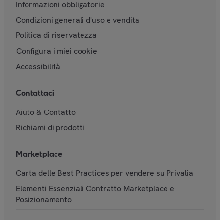
Informazioni obbligatorie
Condizioni generali d'uso e vendita
Politica di riservatezza
Configura i miei cookie
Accessibilità
Contattaci
Aiuto & Contatto
Richiami di prodotti
Marketplace
Carta delle Best Practices per vendere su Privalia
Elementi Essenziali Contratto Marketplace e
Posizionamento