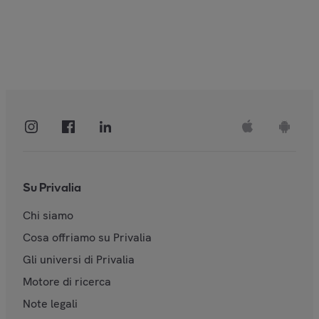
Su Privalia
Chi siamo
Cosa offriamo su Privalia
Gli universi di Privalia
Motore di ricerca
Note legali