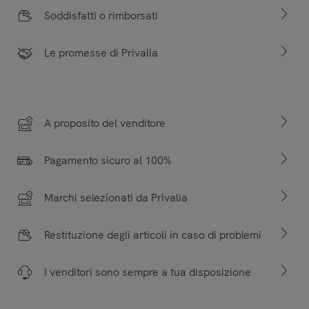
Soddisfatti o rimborsati
Le promesse di Privalia
A proposito del venditore
Pagamento sicuro al 100%
Marchi selezionati da Privalia
Restituzione degli articoli in caso di problemi
I venditori sono sempre a tua disposizione