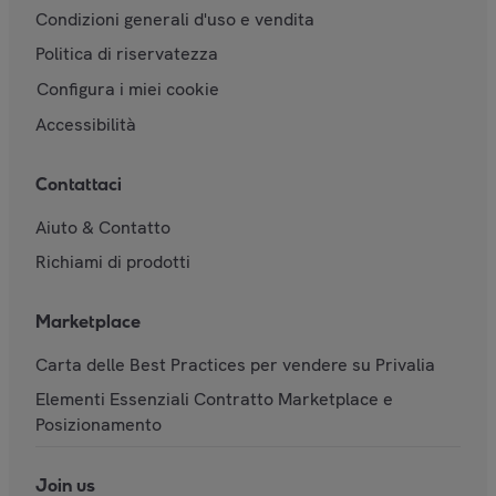
Condizioni generali d'uso e vendita
Politica di riservatezza
Configura i miei cookie
Accessibilità
Contattaci
Aiuto & Contatto
Richiami di prodotti
Marketplace
Carta delle Best Practices per vendere su Privalia
Elementi Essenziali Contratto Marketplace e
Posizionamento
Join us