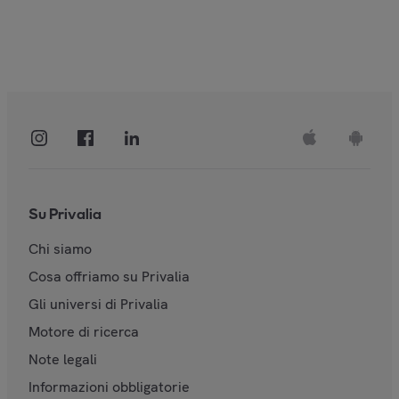
Su Privalia
Chi siamo
Cosa offriamo su Privalia
Gli universi di Privalia
Motore di ricerca
Note legali
Informazioni obbligatorie