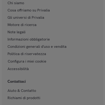
Chi siamo
Cosa offriamo su Privalia
Gli universi di Privalia
Motore di ricerca
Note legali
Informazioni obbligatorie
Condizioni generali d'uso e vendita
Politica di riservatezza
Configura i miei cookie
Accessibilità
Contattaci
Aiuto & Contatto
Richiami di prodotti