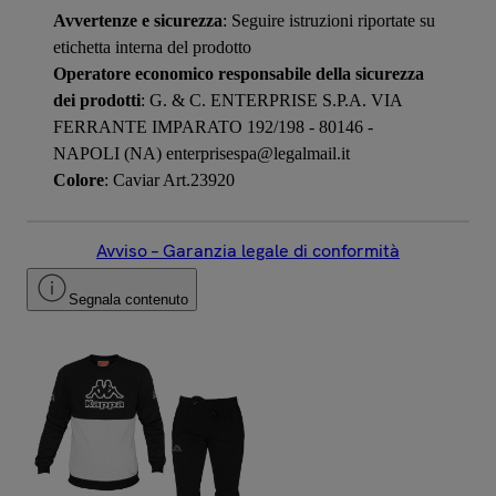
Avvertenze e sicurezza
: Seguire istruzioni riportate su
etichetta interna del prodotto
Operatore economico responsabile della sicurezza
dei prodotti
: G. & C. ENTERPRISE S.P.A. VIA
FERRANTE IMPARATO 192/198 - 80146 -
NAPOLI (NA) enterprisespa@legalmail.it
Colore
: Caviar Art.23920
Avviso – Garanzia legale di conformità
Segnala contenuto