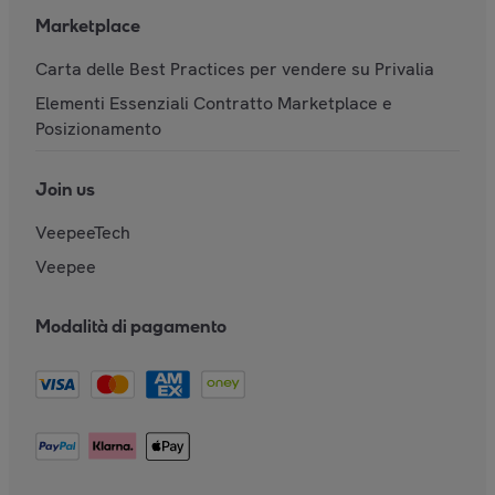
Marketplace
Carta delle Best Practices per vendere su Privalia
Elementi Essenziali Contratto Marketplace e
Posizionamento
Join us
VeepeeTech
Veepee
Modalità di pagamento