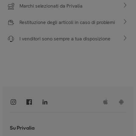
Marchi selezionati da Privalia
Restituzione degli articoli in caso di problemi
I venditori sono sempre a tua disposizione
Su Privalia