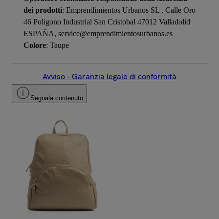
dei prodotti
: Emprendimientos Urbanos SL , Calle Oro
46 Poligono Industrial San Cristobal 47012 Valladolid
ESPAÑA, service@emprendimientosurbanos.es
Colore
: Taupe
Avviso – Garanzia legale di conformità
Segnala contenuto