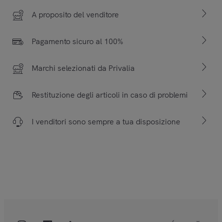
A proposito del venditore
Pagamento sicuro al 100%
Marchi selezionati da Privalia
Restituzione degli articoli in caso di problemi
I venditori sono sempre a tua disposizione