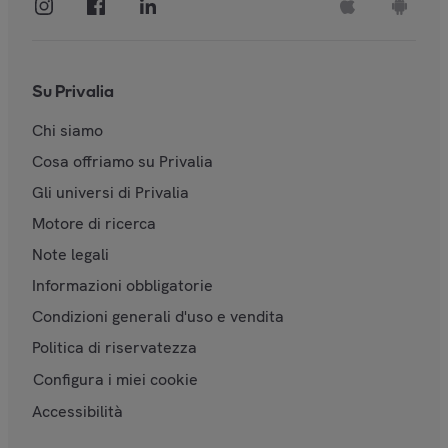
Su Privalia
Chi siamo
Cosa offriamo su Privalia
Gli universi di Privalia
Motore di ricerca
Note legali
Informazioni obbligatorie
Condizioni generali d'uso e vendita
Politica di riservatezza
Configura i miei cookie
Accessibilità