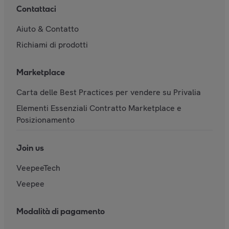
Contattaci
Aiuto & Contatto
Richiami di prodotti
Marketplace
Carta delle Best Practices per vendere su Privalia
Elementi Essenziali Contratto Marketplace e
Posizionamento
Join us
VeepeeTech
Veepee
Modalità di pagamento