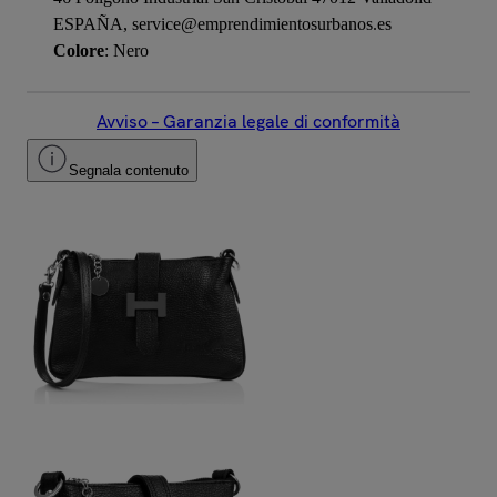
ESPAÑA, service@emprendimientosurbanos.es
Colore
: Nero
Avviso – Garanzia legale di conformità
Segnala contenuto