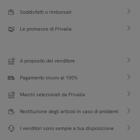
Soddisfatti o rimborsati
Le promesse di Privalia
A proposito del venditore
Pagamento sicuro al 100%
Marchi selezionati da Privalia
Restituzione degli articoli in caso di problemi
I venditori sono sempre a tua disposizione