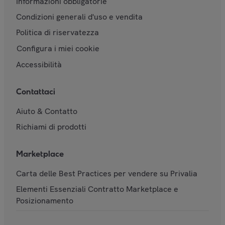
Informazioni obbligatorie
Condizioni generali d'uso e vendita
Politica di riservatezza
Configura i miei cookie
Accessibilità
Contattaci
Aiuto & Contatto
Richiami di prodotti
Marketplace
Carta delle Best Practices per vendere su Privalia
Elementi Essenziali Contratto Marketplace e
Posizionamento