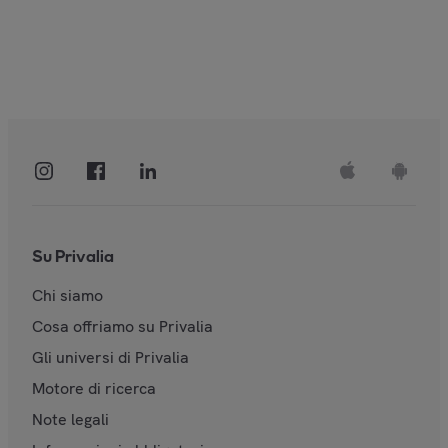
Su Privalia
Chi siamo
Cosa offriamo su Privalia
Gli universi di Privalia
Motore di ricerca
Note legali