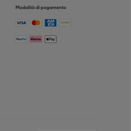
Modalità di pagamento