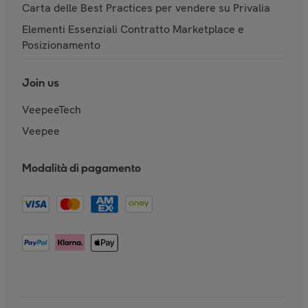
Carta delle Best Practices per vendere su Privalia
Elementi Essenziali Contratto Marketplace e
Posizionamento
Join us
VeepeeTech
Veepee
Modalità di pagamento