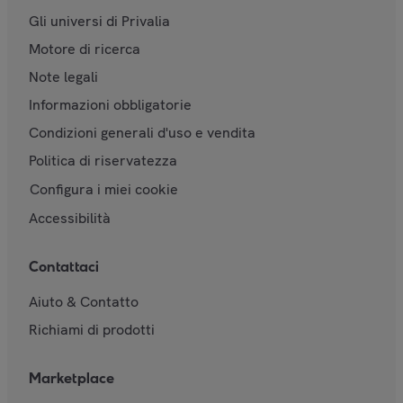
Gli universi di Privalia
Motore di ricerca
Note legali
Informazioni obbligatorie
Condizioni generali d'uso e vendita
Politica di riservatezza
Configura i miei cookie
Accessibilità
Contattaci
Aiuto & Contatto
Richiami di prodotti
Marketplace