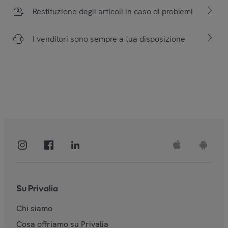
Restituzione degli articoli in caso di problemi
I venditori sono sempre a tua disposizione
Su Privalia
Chi siamo
Cosa offriamo su Privalia