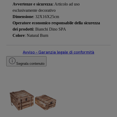
Avvertenze e sicurezza
: Articolo ad uso
esclusivamente decorativo
Dimensione
: 32X16X25cm
Operatore economico responsabile della sicurezza
dei prodotti
: Bianchi Dino SPA
Colore
: Natural Burn
Avviso – Garanzia legale di conformità
Segnala contenuto