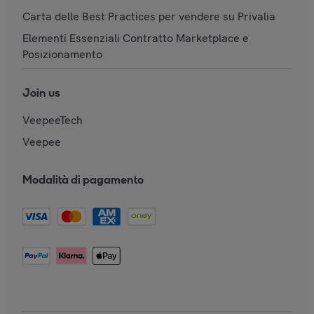
Carta delle Best Practices per vendere su Privalia
Elementi Essenziali Contratto Marketplace e
Posizionamento
Join us
VeepeeTech
Veepee
Modalità di pagamento