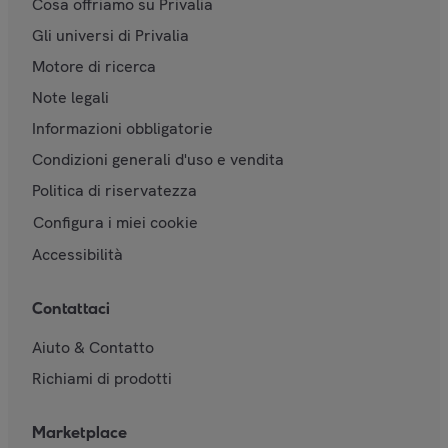
Cosa offriamo su Privalia
Gli universi di Privalia
Motore di ricerca
Note legali
Informazioni obbligatorie
Condizioni generali d'uso e vendita
Politica di riservatezza
Configura i miei cookie
Accessibilità
Contattaci
Aiuto & Contatto
Richiami di prodotti
Marketplace